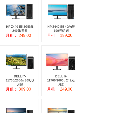
HP Z440 E5 8G独显
HP Z440 E5 4G独显
249元/月起
199元/月起
月租：
249.00
月租：
199.00
DELL I7-
DELL I7-
11700/2060s 309元/
11700/1060ti 249元/
月起
月起
月租：
309.00
月租：
249.00