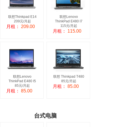
联想Thinkpad E14
联想Lenovo
209元/月起
ThinkPad E480 I7
115元/月起
月租：
209.00
月租：
115.00
联想Lenovo
联想 Thinkpad T480
ThinkPad E480 I5
85元/月起
85元/月起
月租：
85.00
月租：
85.00
台式电脑